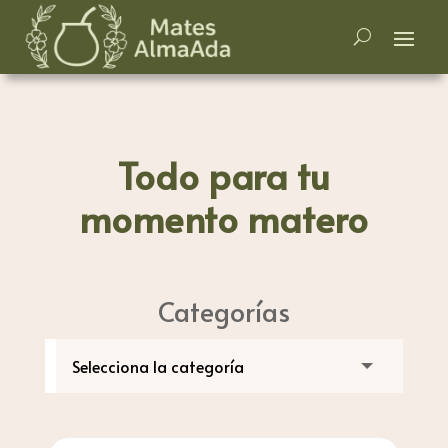
Todo para tu
momento matero
Categorías
Búsqueda