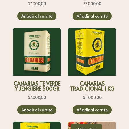
$
7.000,00
$
7.000,00
Añadir al carrito
Añadir al carrito
CANARIAS TE VERDE
CANARIAS
Y JENGIBRE 500GR
TRADICIONAL 1 KG
$
7.000,00
$
11.000,00
Añadir al carrito
Añadir al carrito