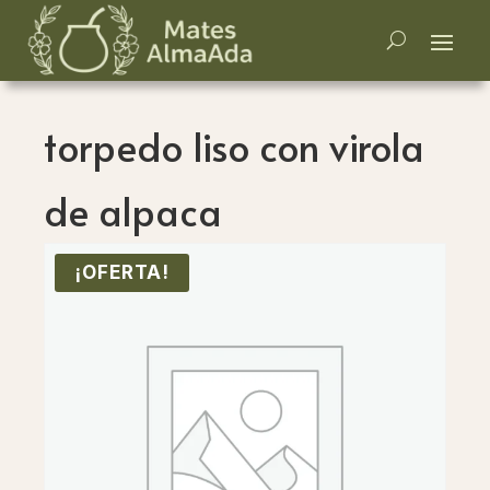
torpedo liso con virola
de alpaca
¡OFERTA!