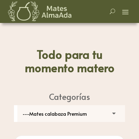
Todo para tu
momento matero
Categorías
Búsqueda