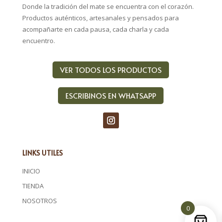
Donde la tradición del mate se encuentra con el corazón.
Productos auténticos, artesanales y pensados para
acompañarte en cada pausa, cada charla y cada
encuentro.
VER TODOS LOS PRODUCTOS
ESCRIBINOS EN WHATSAPP
LINKS UTILES
INICIO
TIENDA
NOSOTROS
0