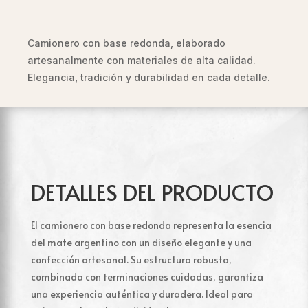
cantidad
Camionero con base redonda, elaborado
artesanalmente con materiales de alta calidad.
Elegancia, tradición y durabilidad en cada detalle.
DETALLES DEL PRODUCTO
El camionero con base redonda representa la esencia
del mate argentino con un diseño elegante y una
confección artesanal. Su estructura robusta,
combinada con terminaciones cuidadas, garantiza
una experiencia auténtica y duradera. Ideal para