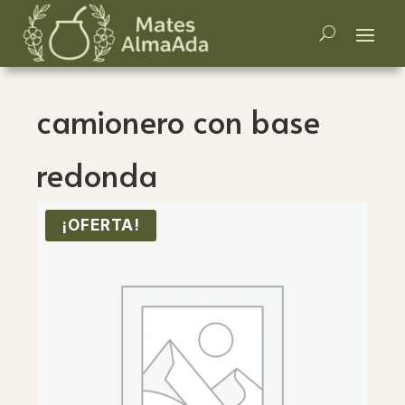
camionero con base
redonda
¡OFERTA!