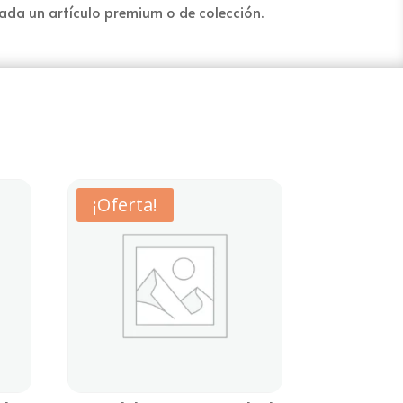
ada un artículo premium o de colección.
¡Oferta!