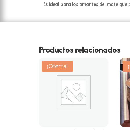
Es ideal para los amantes del mate que 
Productos relacionados
¡Oferta!