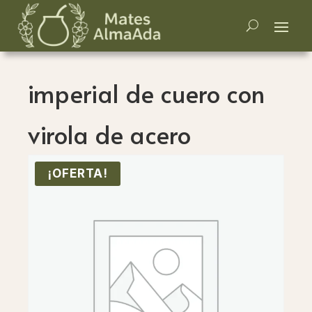
imperial de cuero con
virola de acero
¡OFERTA!