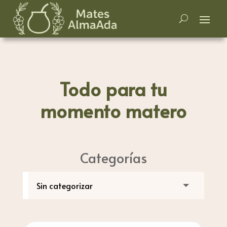
Todo para tu
momento matero
Categorías
Búsqueda