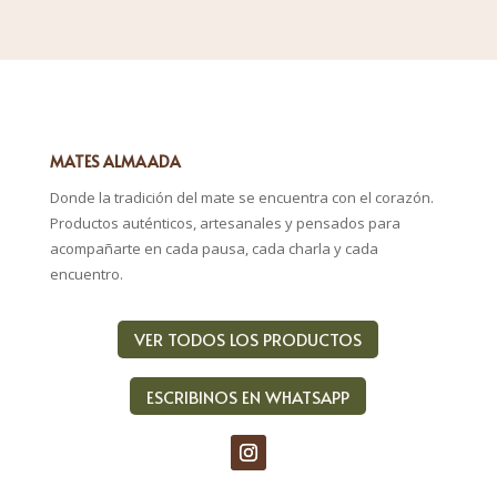
MATES ALMAADA
Donde la tradición del mate se encuentra con el corazón.
Productos auténticos, artesanales y pensados para
acompañarte en cada pausa, cada charla y cada
encuentro.
VER TODOS LOS PRODUCTOS
ESCRIBINOS EN WHATSAPP