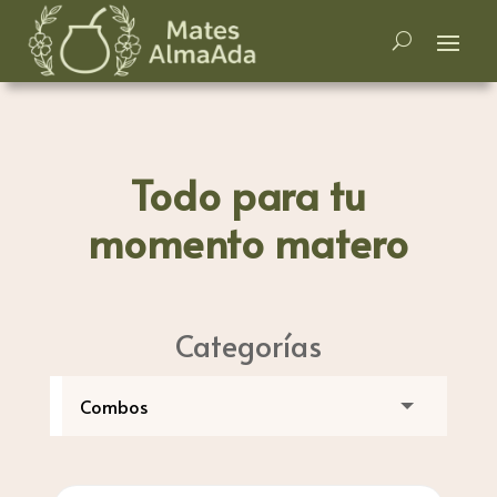
Todo para tu
momento matero
Categorías
Búsqueda