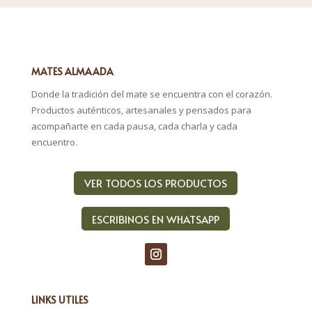
MATES ALMAADA
Donde la tradición del mate se encuentra con el corazón.
Productos auténticos, artesanales y pensados para
acompañarte en cada pausa, cada charla y cada
encuentro.
VER TODOS LOS PRODUCTOS
ESCRIBINOS EN WHATSAPP
LINKS UTILES